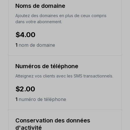
Noms de domaine
Ajoutez des domaines en plus de ceux compris
dans votre abonnement.
$4.00
1
nom de domaine
Numéros de téléphone
Atteignez vos clients avec les SMS transactionnels.
$2.00
1
numéro de téléphone
Conservation des données
d'activité