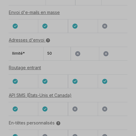
Envoi d'e-mails en masse
Adresses d'envoi
Ilimité*
50
Routage entrant
API SMS (États-Unis et Canada)
En-têtes personnalisés