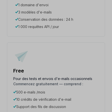
1 domaine d'envoi
3 modèles d'e-mails
Conservation des données : 24 h
1 000 requêtes API / jour
Free
Pour des tests et envois d'e-mails occasionnels
Commencez gratuitement — comprend :
500 e-mails /mois
10 crédits de vérification d'e-mail
Support des fils de discussion