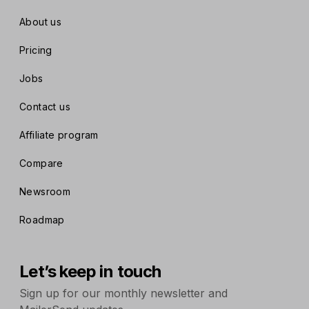
About us
Pricing
Jobs
Contact us
Affiliate program
Compare
Newsroom
Roadmap
Let’s keep in touch
Sign up for our monthly newsletter and