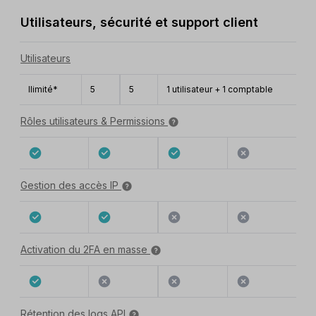
Utilisateurs, sécurité et support client
Utilisateurs
Ilimité*
5
5
1 utilisateur + 1 comptable
Rôles utilisateurs & Permissions
Gestion des accès IP
Activation du 2FA en masse
Rétention des logs API