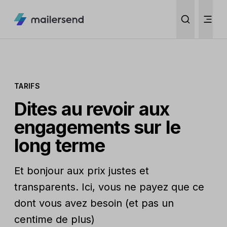
TARIFS
Dites au revoir aux
engagements sur le
long terme
Et bonjour aux prix justes et
transparents. Ici, vous ne payez que ce
dont vous avez besoin (et pas un
centime de plus)