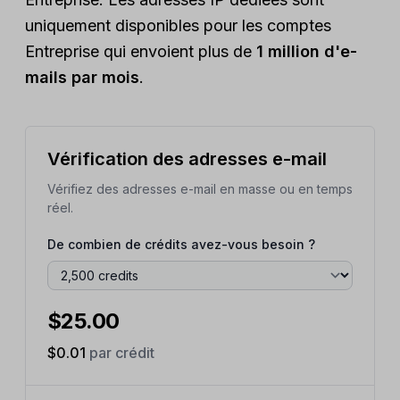
uniquement disponibles pour les comptes
Entreprise qui envoient plus de
1 million d'e-
mails par mois
.
Vérification des adresses e-mail
Vérifiez des adresses e-mail en masse ou en temps
réel.
De combien de crédits avez-vous besoin ?
$25.00
$
0.01
par crédit