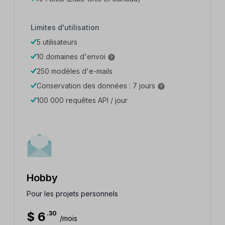
Limites d'utilisation
5 utilisateurs
10 domaines d'envoi
250 modèles d'e-mails
Conservation des données : 7 jours
100 000 requêtes API / jour
Hobby
Pour les projets personnels
$
6
.30
/mois