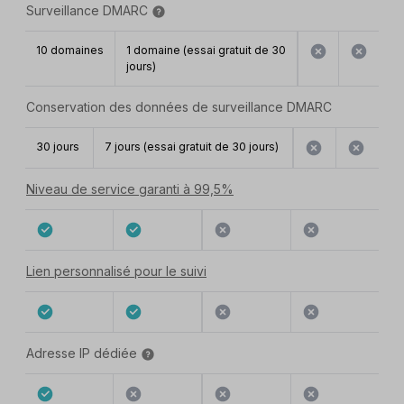
Surveillance DMARC
10 domaines
1 domaine (essai gratuit de 30
jours)
Conservation des données de surveillance DMARC
30 jours
7 jours (essai gratuit de 30 jours)
Niveau de service garanti à 99,5%
Lien personnalisé pour le suivi
Adresse IP dédiée