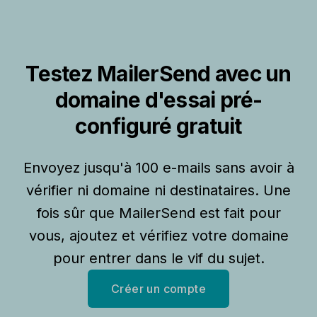
Testez MailerSend avec un
domaine d'essai pré-
configuré gratuit
Envoyez jusqu'à 100 e-mails sans avoir à
vérifier ni domaine ni destinataires. Une
fois sûr que MailerSend est fait pour
vous, ajoutez et vérifiez votre domaine
pour entrer dans le vif du sujet.
Créer un compte