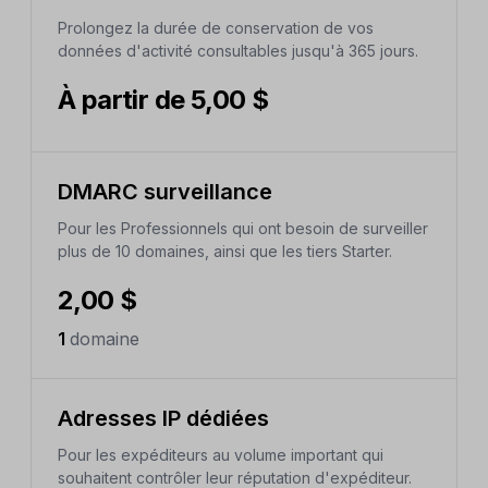
Prolongez la durée de conservation de vos
données d'activité consultables jusqu'à 365 jours.
À partir de 5,00 $
DMARC surveillance
Pour les Professionnels qui ont besoin de surveiller
plus de 10 domaines, ainsi que les tiers Starter.
2,00 $
1
domaine
Adresses IP dédiées
Pour les expéditeurs au volume important qui
souhaitent contrôler leur réputation d'expéditeur.