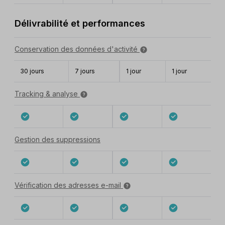
Délivrabilité et performances
Conservation des données d'activité
30 jours
7 jours
1 jour
1 jour
Tracking & analyse
Gestion des suppressions
Vérification des adresses e-mail