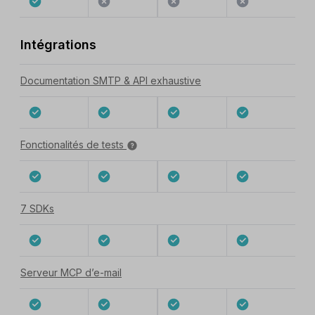
Intégrations
Documentation SMTP & API exhaustive
Fonctionalités de tests
7 SDKs
Serveur MCP d’e-mail