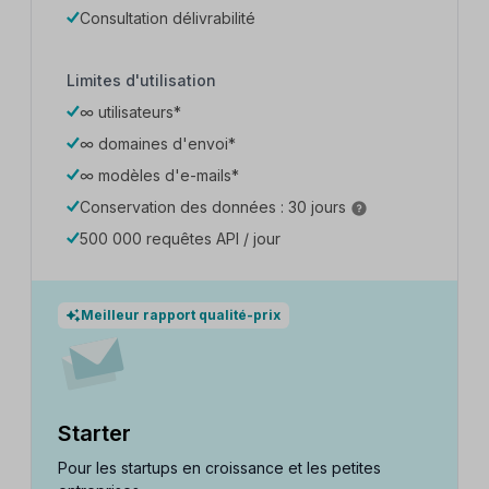
Consultation délivrabilité
Limites d'utilisation
∞ utilisateurs*
∞ domaines d'envoi*
∞ modèles d'e-mails*
Conservation des données : 30 jours
500 000 requêtes API / jour
Meilleur rapport qualité-prix
Starter
Pour les startups en croissance et les petites