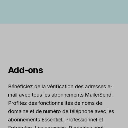
Add-ons
Bénéficiez de la vérification des adresses e-
mail avec tous les abonnements MailerSend.
Profitez des fonctionnalités de noms de
domaine et de numéro de téléphone avec les
abonnements Essentiel, Professionnel et
Entreprise. Les adresses IP dédiées sont