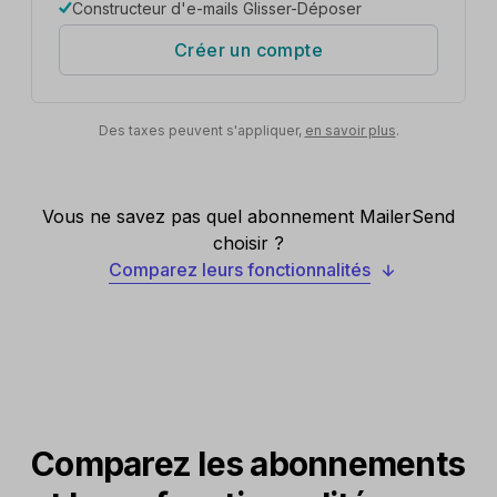
Constructeur d'e-mails Glisser-Déposer
Créer un compte
Des taxes peuvent s'appliquer,
en savoir plus
.
Vous ne savez pas quel abonnement MailerSend
choisir ?
Comparez leurs fonctionnalités
Comparez les abonnements